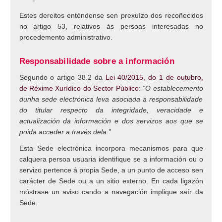
Estes dereitos enténdense sen prexuízo dos recoñecidos
no artigo 53, relativos ás persoas interesadas no
procedemento administrativo.
Responsabilidade sobre a información
Segundo o artigo 38.2 da
Lei 40/2015, do 1 de outubro,
de Réxime Xurídico do Sector Público
:
“O establecemento
dunha sede electrónica leva asociada a responsabilidade
do titular respecto da integridade, veracidade e
actualización da información e dos servizos aos que se
poida acceder a través dela.”
Esta Sede electrónica incorpora mecanismos para que
calquera persoa usuaria identifique se a información ou o
servizo pertence á propia Sede, a un punto de acceso sen
carácter de Sede ou a un sitio externo. En cada ligazón
móstrase un aviso cando a navegación implique saír da
Sede.