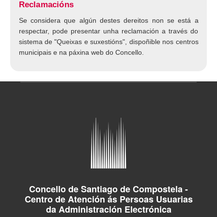
Reclamacións
Se considera que algún destes dereitos non se está a
respectar, pode presentar unha reclamación a través do
sistema de
"Queixas e suxestións",
dispoñible nos centros
municipais e na páxina web do Concello.
Concello de Santiago de Compostela -
Centro de Atención ás Persoas Usuarias
da Administración Electrónica