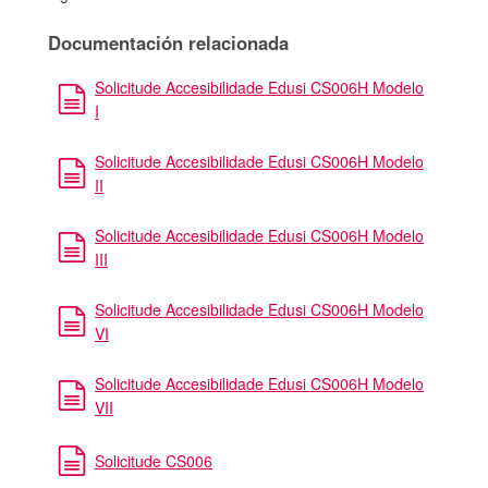
Documentación relacionada
Solicitude Accesibilidade Edusi CS006H Modelo
I
Solicitude Accesibilidade Edusi CS006H Modelo
II
Solicitude Accesibilidade Edusi CS006H Modelo
III
Solicitude Accesibilidade Edusi CS006H Modelo
VI
Solicitude Accesibilidade Edusi CS006H Modelo
VII
Solicitude CS006