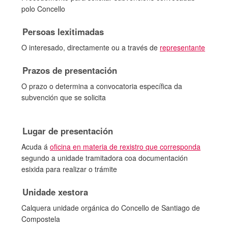
polo Concello
Persoas lexitimadas
O interesado, directamente ou a través de
representante
Prazos de presentación
O prazo o determina a convocatoria específica da
subvención que se solicita
Lugar de presentación
Acuda á
oficina en materia de rexistro que corresponda
segundo a unidade tramitadora coa documentación
esixida para realizar o trámite
Unidade xestora
Calquera unidade orgánica do Concello de Santiago de
Compostela