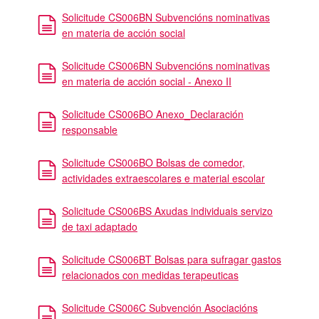
Solicitude CS006BN Subvencións nominativas
en materia de acción social
Solicitude CS006BN Subvencións nominativas
en materia de acción social - Anexo II
Solicitude CS006BO Anexo_Declaración
responsable
Solicitude CS006BO Bolsas de comedor,
actividades extraescolares e material escolar
Solicitude CS006BS Axudas individuais servizo
de taxi adaptado
Solicitude CS006BT Bolsas para sufragar gastos
relacionados con medidas terapeuticas
Solicitude CS006C Subvención Asociacións