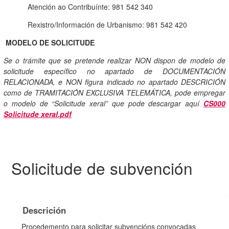
Atención ao Contribuínte: 981 542 340
Rexistro/Información de Urbanismo: 981 542 420
MODELO DE SOLICITUDE
Se o trámite que se pretende realizar NON dispon de modelo de
solicitude específico no apartado de DOCUMENTACIÓN
RELACIONADA, e NON figura indicado no apartado DESCRICIÓN
como de TRAMITACIÓN EXCLUSIVA TELEMÁTICA, pode empregar
o modelo de “Solicitude xeral” que pode descargar aquí
CS000
Solicitude xeral.pdf
Solicitude de subvención
Descrición
Procedemento para solicitar subvencións convocadas