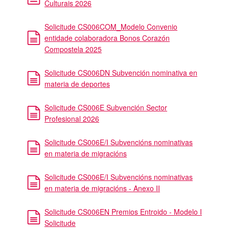
Culturais 2026
Solicitude CS006COM_Modelo Convenio
entidade colaboradora Bonos Corazón
Compostela 2025
Solicitude CS006DN Subvención nominativa en
materia de deportes
Solicitude CS006E Subvención Sector
Profesional 2026
Solicitude CS006E/I Subvencións nominativas
en materia de migracións
Solicitude CS006E/I Subvencións nominativas
en materia de migracións - Anexo II
Solicitude CS006EN Premios Entroido - Modelo I
Solicitude