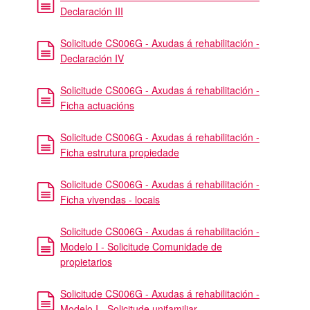
Declaración III
Solicitude CS006G - Axudas á rehabilitación -
Declaración IV
Solicitude CS006G - Axudas á rehabilitación -
Ficha actuacións
Solicitude CS006G - Axudas á rehabilitación -
Ficha estrutura propiedade
Solicitude CS006G - Axudas á rehabilitación -
Ficha vivendas - locais
Solicitude CS006G - Axudas á rehabilitación -
Modelo I - Solicitude Comunidade de
propietarios
Solicitude CS006G - Axudas á rehabilitación -
Modelo I - Solicitude unifamiliar