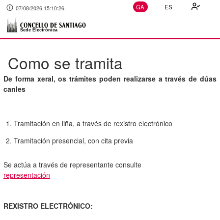
GA
ES
07/08/2026 15:10:26
Como se tramita
De forma xeral, os trámites poden realizarse a través de dúas
canles
Tramitación en liña, a través de rexistro electrónico
Tramitación presencial, con cita previa
Se actúa a través de representante consulte
representación
REXISTRO ELECTRÓNICO: