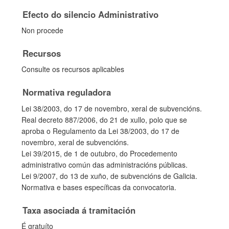
Efecto do silencio Administrativo
Non procede
Recursos
Consulte os recursos aplicables
Normativa reguladora
Lei 38/2003, do 17 de novembro, xeral de subvencións.
Real decreto 887/2006, do 21 de xullo, polo que se
aproba o Regulamento da Lei 38/2003, do 17 de
novembro, xeral de subvencións.
Lei 39/2015, de 1 de outubro, do Procedemento
administrativo común das administracións públicas.
Lei 9/2007, do 13 de xuño, de subvencións de Galicia.
Normativa e bases específicas da convocatoria.
Taxa asociada á tramitación
É gratuíto