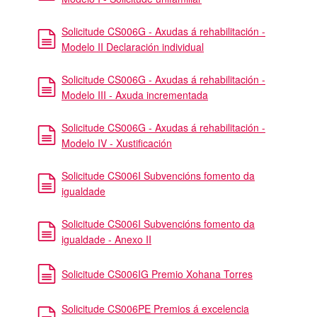
Solicitude CS006G - Axudas á rehabilitación -
Modelo II Declaración individual
Solicitude CS006G - Axudas á rehabilitación -
Modelo III - Axuda incrementada
Solicitude CS006G - Axudas á rehabilitación -
Modelo IV - Xustificación
Solicitude CS006I Subvencións fomento da
igualdade
Solicitude CS006I Subvencións fomento da
igualdade - Anexo II
Solicitude CS006IG Premio Xohana Torres
Solicitude CS006PE Premios á excelencia