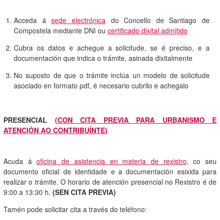
Acceda á
sede electrónica
do Concello de Santiago de
Compostela mediante DNI ou
certificado dixital admitido
Cubra os datos e achegue a solicitude, se é preciso, e a
documentación que indica o trámite, asinada dixitalmente
No suposto de que o trámite inclúa un modelo de solicitude
asociado en formato pdf, é necesario cubrilo e achegalo
PRESENCIAL
(CON CITA PREVIA PARA URBANISMO E
ATENCIÓN AO CONTRIBUÍNTE)
Acuda á
oficina de asistencia en materia de rexistro
, co seu
documento oficial de identidade e a documentación esixida para
realizar o trámite. O horario de atención presencial no Rexistro é de
9:00 a 13:30 h.
(SEN CITA PREVIA)
Tamén pode solicitar cita a través do teléfono: