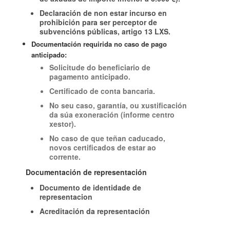
Declaración de non estar incurso en
prohibición para ser perceptor de
subvencións públicas, artigo 13 LXS.
Documentación requirida no caso de pago
anticipado:
Solicitude do beneficiario de
pagamento anticipado.
Certificado de conta bancaria.
No seu caso, garantía, ou xustificación
da súa exoneración (informe centro
xestor).
No caso de que teñan caducado,
novos certificados de estar ao
corrente.
Documentación de representación
Documento de identidade de
representacion
Acreditación da representación