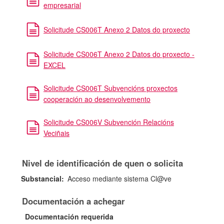
empresarial
Solicitude CS006T Anexo 2 Datos do proxecto
Solicitude CS006T Anexo 2 Datos do proxecto -
EXCEL
Solicitude CS006T Subvencións proxectos
cooperación ao desenvolvemento
Solicitude CS006V Subvención Relacións
Veciñais
Nivel de identificación de quen o solicita
Substancial:
Acceso mediante sistema Cl@ve
Documentación a achegar
Documentación requerida