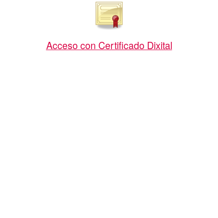
Acceso con Certificado Dixital