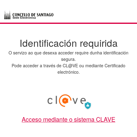
Autenticación del Usuario
Identificación requirida
O servizo ao que desexa acceder require dunha identificación
segura.
Pode acceder a través de CL@VE ou mediante Certificado
electrónico.
Acceso mediante o sistema CLAVE