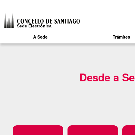
A Sede
Trámites
Desde a Sed