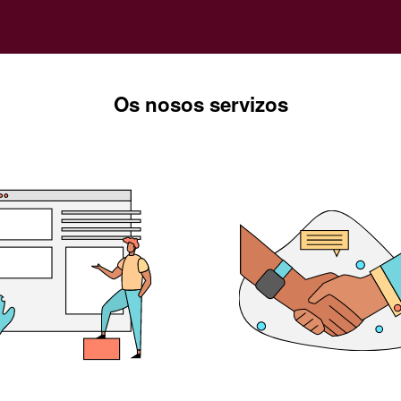
Os nosos servizos