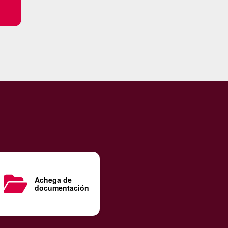
Achega de
documentación