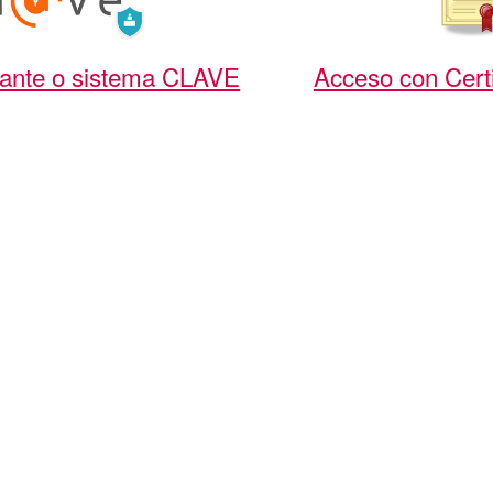
ante o sistema CLAVE
Acceso con Certi