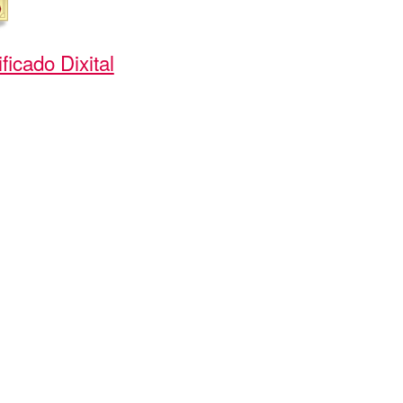
ficado Dixital