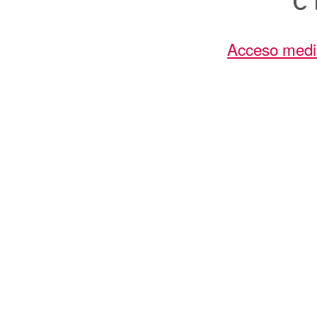
Acceso medi