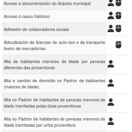
Acceso a documentación do Arquivo municipal
Acceso ó casco histórico
Adhesión de colaboradores sociais
Adxudicación de licenzas de auto-taxi e de transporte
lixeiro de mercadorías
Alta de habitantes menores de idade por persoas
diferentes das proxenitoras
Alta e cambio de domicilio no Padrón de habitantes
(maiores de idade)
Alta no Padrón de habitantes de persoas menores de
idade tramitadas polas dúas proxenitoras
Alta no Padrón de habitantes de persoas menores de
idade tramitadas por unha proxenitora