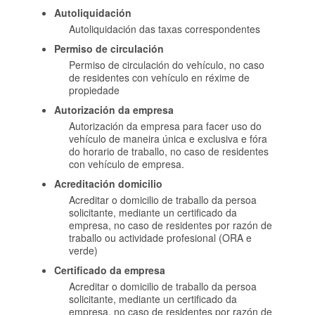
Autoliquidación
Autoliquidación das taxas correspondentes
Permiso de circulación
Permiso de circulación do vehículo, no caso
de residentes con vehículo en réxime de
propiedade
Autorización da empresa
Autorización da empresa para facer uso do
vehículo de maneira única e exclusiva e fóra
do horario de traballo, no caso de residentes
con vehículo de empresa.
Acreditación domicilio
Acreditar o domicilio de traballo da persoa
solicitante, mediante un certificado da
empresa, no caso de residentes por razón de
traballo ou actividade profesional (ORA e
verde)
Certificado da empresa
Acreditar o domicilio de traballo da persoa
solicitante, mediante un certificado da
empresa, no caso de residentes por razón de