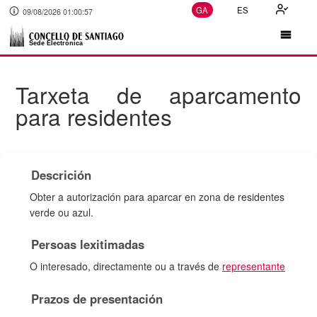
GA
ES
09/08/2026 01:00:58
Tarxeta de aparcamento
para residentes
Descrición
Obter a autorización para aparcar en zona de residentes
verde ou azul.
Persoas lexitimadas
O interesado, directamente ou a través de
representante
Prazos de presentación