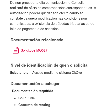
De non proceder a dita comunicación, o Concello
realizará de oficio as comprobacións correspondentes. A
autorización poderá quedar sen efecto cando se
constate calquera modificación nas condicións non
comunicadas, a existencia de débedas tributarias ou de
falta de pagamento de sancións.
Documentación relacionada
Solicitude MO027
Nivel de identificación de quen o solicita
Substancial:
Acceso mediante sistema Cl@ve
Documentación a achegar
Documentación requirida
Solicitude
Contrato de renting