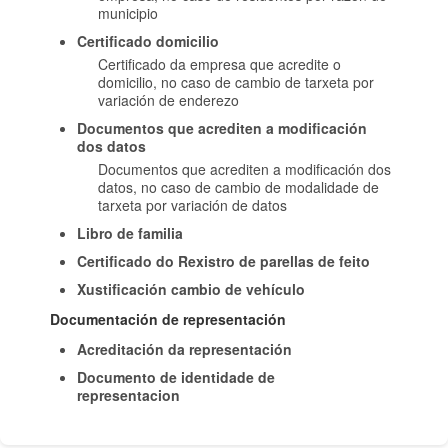
municipio
Certificado domicilio
Certificado da empresa que acredite o
domicilio, no caso de cambio de tarxeta por
variación de enderezo
Documentos que acrediten a modificación
dos datos
Documentos que acrediten a modificación dos
datos, no caso de cambio de modalidade de
tarxeta por variación de datos
Libro de familia
Certificado do Rexistro de parellas de feito
Xustificación cambio de vehículo
Documentación de representación
Acreditación da representación
Documento de identidade de
representacion