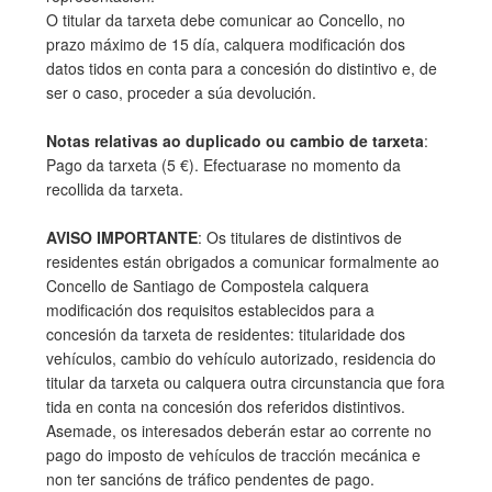
O titular da tarxeta debe comunicar ao Concello, no
prazo máximo de 15 día, calquera modificación dos
datos tidos en conta para a concesión do distintivo e, de
ser o caso, proceder a súa devolución.
Notas relativas ao duplicado ou cambio de tarxeta
:
Pago da tarxeta (5 €). Efectuarase no momento da
recollida da tarxeta.
AVISO IMPORTANTE
: Os titulares de distintivos de
residentes están obrigados a comunicar formalmente ao
Concello de Santiago de Compostela calquera
modificación dos requisitos establecidos para a
concesión da tarxeta de residentes: titularidade dos
vehículos, cambio do vehículo autorizado, residencia do
titular da tarxeta ou calquera outra circunstancia que fora
tida en conta na concesión dos referidos distintivos.
Asemade, os interesados deberán estar ao corrente no
pago do imposto de vehículos de tracción mecánica e
non ter sancións de tráfico pendentes de pago.