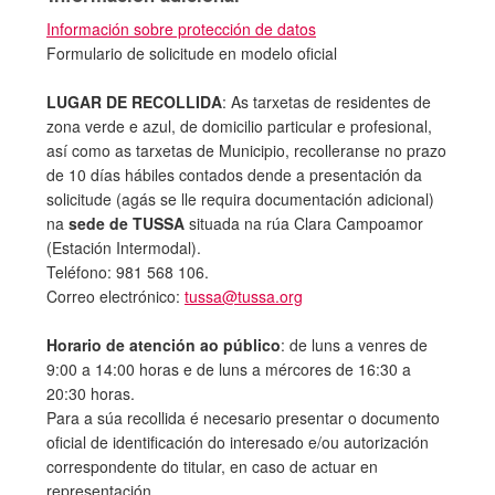
Información sobre protección de datos
Formulario de solicitude en modelo oficial
LUGAR DE RECOLLIDA
: As tarxetas de residentes de
zona verde e azul, de domicilio particular e profesional,
así como as tarxetas de Municipio, recolleranse no prazo
de 10 días hábiles contados dende a presentación da
solicitude (agás se lle requira documentación adicional)
na
sede de TUSSA
situada na rúa Clara Campoamor
(Estación Intermodal).
Teléfono: 981 568 106.
Correo electrónico:
tussa@tussa.org
Horario de atención ao público
: de luns a venres de
9:00 a 14:00 horas e de luns a mércores de 16:30 a
20:30 horas.
Para a súa recollida é necesario presentar o documento
oficial de identificación do interesado e/ou autorización
correspondente do titular, en caso de actuar en
representación.