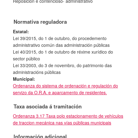
Reposición e contencioso- administrativo
Normativa reguladora
Estatal:
Lei 39/2015, do 1 de outubro, do procedemento
administrativo común das administración públicas
Lei 40/2015, do 1 de outubro de réxime xurídico do
sector público
Lei 33/2003, do 3 de novembro, do patrimonio das
administracións públicas
Municipal:
Ordenanza do sistema de ordenación e regulación do
servizo da O.R.A. e aparcamento de residentes.
Taxa asociada á tramitación
Ordenanza 3.17 Taxa polo estacionamento de vehículos
de traccion mecánica nas vías públicas municipais
Información adicional