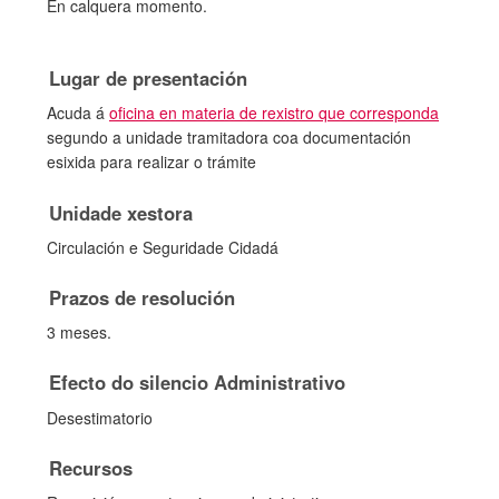
En calquera momento.
Lugar de presentación
Acuda á
oficina en materia de rexistro que corresponda
segundo a unidade tramitadora coa documentación
esixida para realizar o trámite
Unidade xestora
Circulación e Seguridade Cidadá
Prazos de resolución
3 meses.
Efecto do silencio Administrativo
Desestimatorio
Recursos